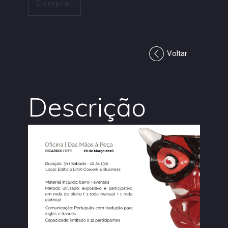
Comprar
Voltar
Descrição