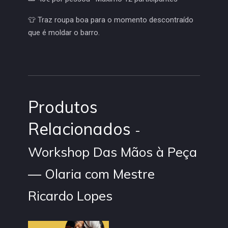
👕 Traz roupa boa para o momento descontraído
que é moldar o barro.
Produtos
Relacionados
-
Workshop Das Mãos à Peça
— Olaria com Mestre
Ricardo Lopes