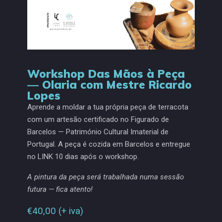
Workshop Das Mãos à Peça
— Olaria com Mestre Ricardo
Lopes
Aprende a moldar a tua própria peça de terracota
com um artesão certificado no Figurado de
Barcelos — Património Cultural Imaterial de
Portugal. A peça é cozida em Barcelos e entregue
no LINK 10 dias após o workshop.
A pintura da peça será trabalhada numa sessão
futura — fica atento!
€
40,00
(+ iva)