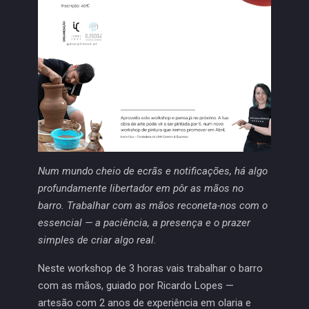
Num mundo cheio de ecrãs e notificações, há algo
profundamente libertador em pôr as mãos no
barro. Trabalhar com as mãos reconeta-nos com o
essencial — a paciência, a presença e o prazer
simples de criar algo real.
Neste workshop de 3 horas vais trabalhar o barro
com as mãos, guiado por Ricardo Lopes —
artesão com 2 anos de experiência em olaria e