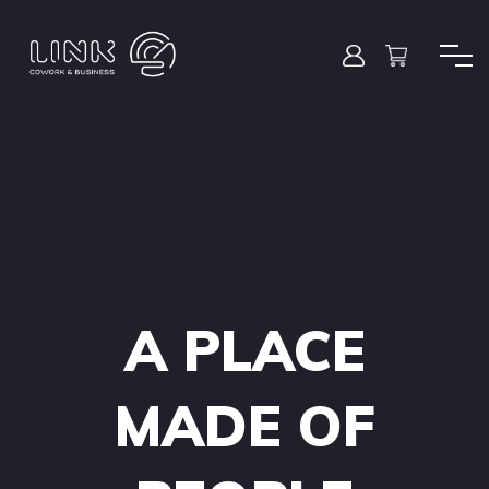
A PLACE
MADE OF