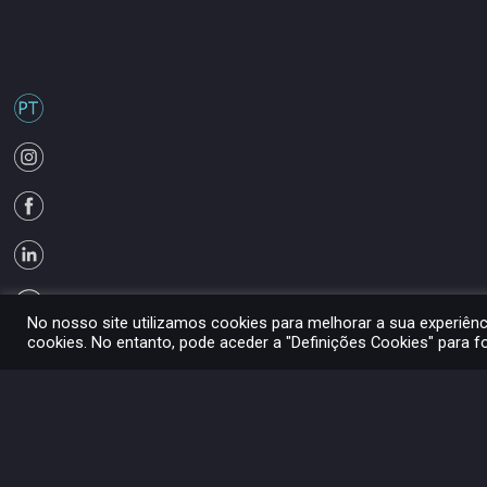
No nosso site utilizamos cookies para melhorar a sua experiên
cookies. No entanto, pode aceder a "Definições Cookies" para 