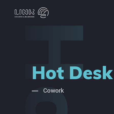
Hot Desk
Cowork