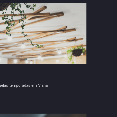
quelas temporadas em Viana