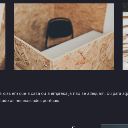
es dias em que a casa ou a empresa já não se adequam, ou para a
aptado às necessidades pontuais.