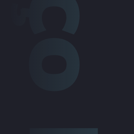
Espaço Privado