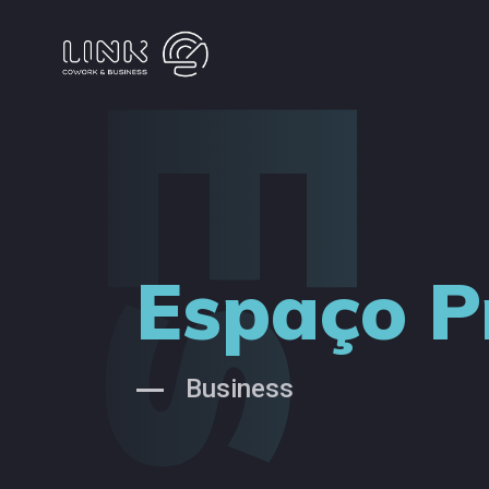
Espaço P
Business