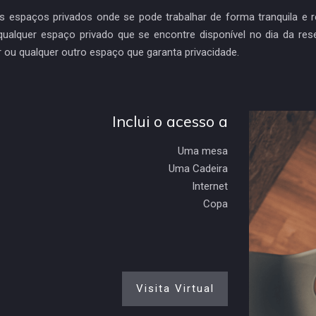
s espaços privados onde se pode trabalhar de forma tranquila e 
 qualquer espaço privado que se encontre disponível no dia da re
ar ou qualquer outro espaço que garanta privacidade.
Inclui o acesso a
Uma mesa
Uma Cadeira
Internet
Copa
Visita Virtual