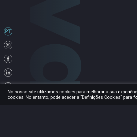
No nosso site utilizamos cookies para melhorar a sua experiên
cookies. No entanto, pode aceder a "Definições Cookies" para 