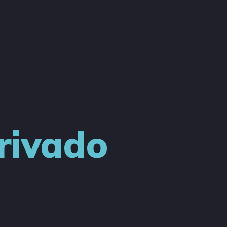
rivado