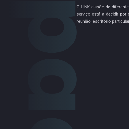
O LINK dispõe de diferente
serviço está a decidir por
reunião, escritório particul