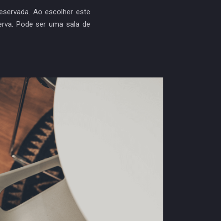
reservada. Ao escolher este
serva. Pode ser uma sala de